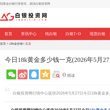
找黄金白银行情资讯，就找白银投资网
首页
资讯中心
纸白银
白银T+D
现货白银
首页
>
18k金价格
>
正文
今日18k黄金多少钱一克(2026年5月27
0
阅读
白银投资网行情中心提供2026年5月27日今日18k黄金