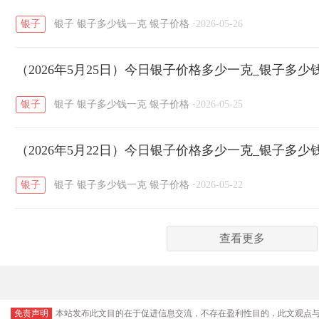
银子
银子
银子多少钱一克
银子价格
·
2026-05-26
（2026年5月25日）今日银子价格多少一克_银子多少
银子
银子
银子多少钱一克
银子价格
·
2026-05-25
（2026年5月22日）今日银子价格多少一克_银子多少
银子
银子
银子多少钱一克
银子价格
·
2026-05-22
查看更多
免责声明
本站发布此文目的在于促进信息交流，不存在盈利性目的，此文观点