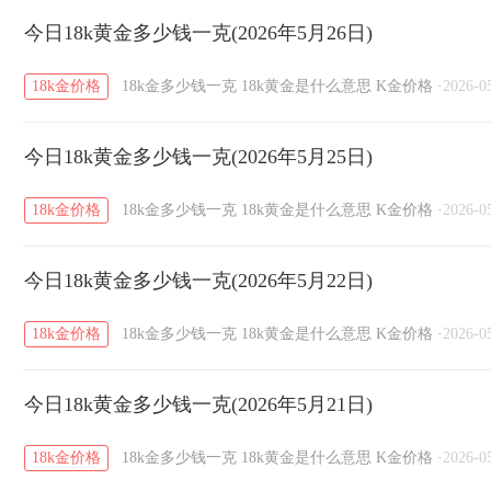
今日18k黄金多少钱一克(2026年5月26日)
18k金价格
18k金多少钱一克
18k黄金是什么意思
K金价格
·
2026-0
今日18k黄金多少钱一克(2026年5月25日)
18k金价格
18k金多少钱一克
18k黄金是什么意思
K金价格
·
2026-0
今日18k黄金多少钱一克(2026年5月22日)
18k金价格
18k金多少钱一克
18k黄金是什么意思
K金价格
·
2026-0
今日18k黄金多少钱一克(2026年5月21日)
18k金价格
18k金多少钱一克
18k黄金是什么意思
K金价格
·
2026-0