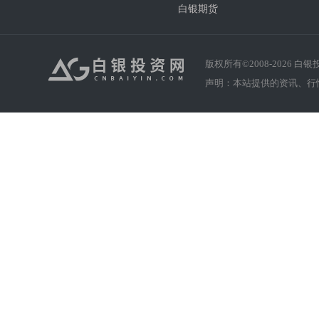
白银期货
版权所有©2008-
2026
白银投资
声明：本站提供的资讯、行