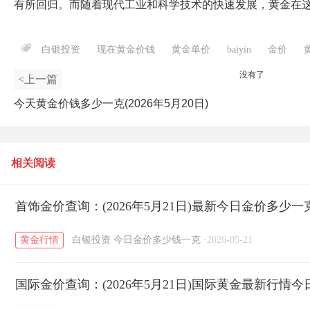
有所回归。而随着现代工业和科学技术的快速发展，黄金在
白银投资
现在黄金价钱
黄金单价
baiyin
金价
没有了
<上一篇
今天黄金价钱多少一克(2026年5月20日)
相关阅读
首饰金价查询：(2026年5月21日)最新今日金价多少一
黄金行情
白银投资
今日金价多少钱一克
·
2026-05-21
国际金价查询：(2026年5月21日)国际黄金最新行情今