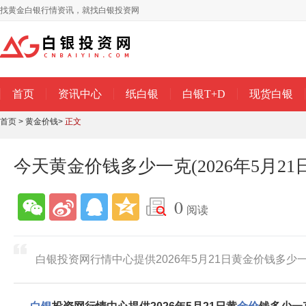
找黄金白银行情资讯，就找白银投资网
首页
资讯中心
纸白银
白银T+D
现货白银
首页
>
黄金价钱
>
正文
今天黄金价钱多少一克(2026年5月21日
0
阅读
白银投资网行情中心提供2026年5月21日黄金价钱多少