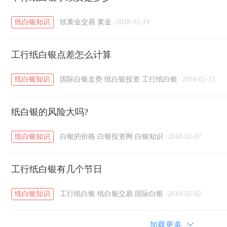
纸白银知识
纸黄金交易
黄金
·
2018-02-19
工行纸白银点差怎么计算
纸白银知识
国际白银走势
纸白银投资
工行纸白银
·
2018-02-15
纸白银的风险大吗?
纸白银知识
白银的价格
白银投资网
白银知识
·
2018-02-07
工行纸白银有几个节日
纸白银知识
工行纸白银
纸白银交易
国际白银
·
2018-02-02
加载更多