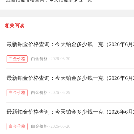
（2026年6月30日）
相关阅读
最新铂金价格查询：今天铂金多少钱一克（2026年6月
白金价格
白金价格
·
2026-06-30
最新铂金价格查询：今天铂金多少钱一克（2026年6月
白金价格
白金价格
·
2026-06-29
最新铂金价格查询：今天铂金多少钱一克（2026年6月
白金价格
白金价格
·
2026-06-26