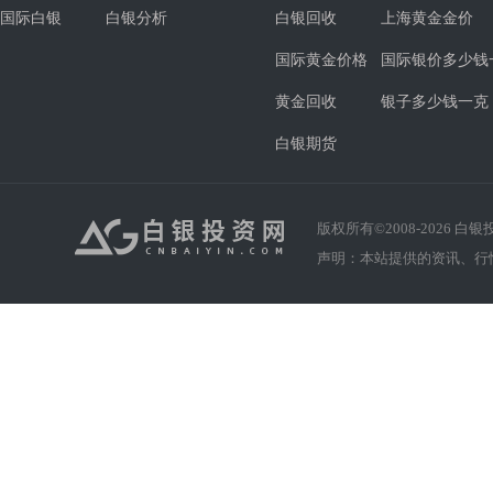
国际白银
白银分析
白银回收
上海黄金金价
国际黄金价格
国际银价多少钱
黄金回收
银子多少钱一克
白银期货
版权所有©2008-
2026
白银投资
声明：本站提供的资讯、行