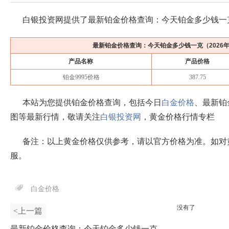
白银投资网提供了最新铂金价格查询：今天铂金多少钱一
最新铂金价格查询：今天铂金多少钱一克（
2026
产品名称
产品价格
铂金9995价格
387.75
本站为您提供铂金价格查询，包括今日
白金价格
、最新铂
图等最新行情，敬请关注
白银投资网
，黄金价格行情专栏
备注：以上黄金价格仅供参考，请以官方价格为准。如对
服。
白金价格
没有了
<上一篇
最新铂金价格查询：今天铂金多少钱一克