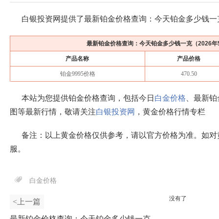
白银投资网提供了最新铂金价格查询：今天铂金多少钱一
最新铂金价格查询：今天铂金多少钱一克（
2026年
产品名称
产品价格
铂金9995价格
470.50
本站为您提供铂金价格查询，包括今日
白金价格
、最新铂
图等最新行情，敬请关注
白银投资网
，黄金价格行情专栏
备注：以上黄金价格仅供参考，请以官方价格为准。如对
服。
白金价格
没有了
<上一篇
最新铂金价格查询：今天铂金多少钱一克