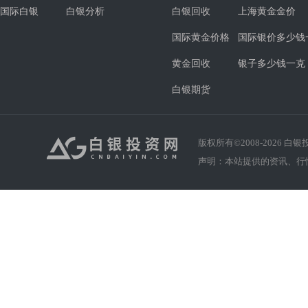
国际白银
白银分析
白银回收
上海黄金金价
国际黄金价格
国际银价多少钱
黄金回收
银子多少钱一克
白银期货
版权所有©2008-
2026
白银投资
声明：本站提供的资讯、行