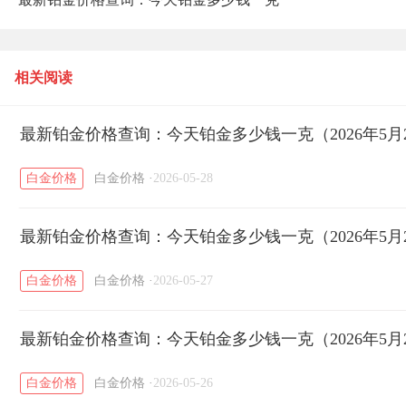
（2026年5月28日）
相关阅读
最新铂金价格查询：今天铂金多少钱一克（2026年5月
白金价格
白金价格
·
2026-05-28
最新铂金价格查询：今天铂金多少钱一克（2026年5月
白金价格
白金价格
·
2026-05-27
最新铂金价格查询：今天铂金多少钱一克（2026年5月
白金价格
白金价格
·
2026-05-26